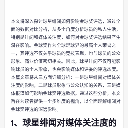
本文将深入探讨球星绯闻如何影响金球奖评选，通过全
面的数据对比分析，从多个角度分析球员的私人生活，
特别是绯闻和媒体关注度，如何对金球奖评选结果产生
潜在影响。金球奖作为全球足球界的最高个人荣誉之
一，其评选不仅关乎球员的竞技表现，也与球员的公众
形象、商业价值密切相关。因此，球星绯闻不仅可能影
响球员的个人形象，也会影响媒体和评委的评选态度。
本篇文章将从三方面详细分析：一是球星绯闻对媒体关
注度的影响，二是球员形象与公众认知的关系，三是媒
体报道如何影响金球奖评选数据。通过这些分析，本文
旨在为读者提供一个多维度的视角，以全面理解绯闻对
金球奖评选的深远影响。
1、球星绯闻对媒体关注度的