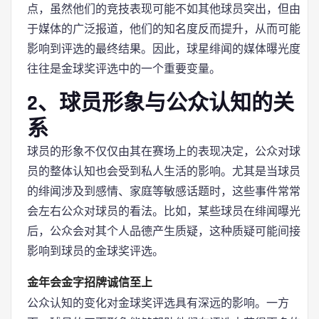
点，虽然他们的竞技表现可能不如其他球员突出，但由
于媒体的广泛报道，他们的知名度反而提升，从而可能
影响到评选的最终结果。因此，球星绯闻的媒体曝光度
往往是金球奖评选中的一个重要变量。
2、球员形象与公众认知的关
系
球员的形象不仅仅由其在赛场上的表现决定，公众对球
员的整体认知也会受到私人生活的影响。尤其是当球员
的绯闻涉及到感情、家庭等敏感话题时，这些事件常常
会左右公众对球员的看法。比如，某些球员在绯闻曝光
后，公众会对其个人品德产生质疑，这种质疑可能间接
影响到球员的金球奖评选。
金年会金字招牌诚信至上
公众认知的变化对金球奖评选具有深远的影响。一方