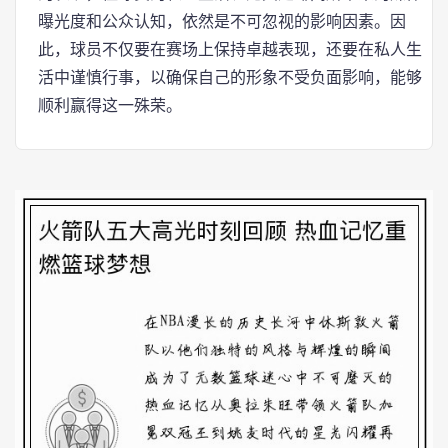
曝光度和公众认知，依然是不可忽视的影响因素。因
此，球员不仅要在赛场上保持卓越表现，还要在私人生
活中谨慎行事，以确保自己的形象不受负面影响，能够
顺利赢得这一殊荣。