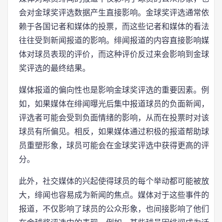
会对金球奖评选数据产生直接影响。金球奖评选通常依
赖于各国记者和媒体的投票，而这些记者和媒体的看法
往往受到新闻报道的影响。绯闻报道的内容直接影响媒
体对球员表现的评价，而这种评价反过来会影响到金球
奖评选的最终结果。
媒体报道的偏向性也是影响金球奖评选的重要因素。例
如，如果媒体在绯闻曝光后集中报道球员的负面新闻，
评选者可能会受到负面情绪的影响，从而在投票时对该
球员有所偏见。相反，如果媒体通过积极的报道帮助球
员重塑形象，球员可能会在金球奖评选中获得更高的评
分。
此外，社交媒体的兴起使得球员的每个举动都可能被放
大，绯闻也容易成为新闻的焦点。媒体对于这些事件的
报道，不仅影响了球员的公众形象，也间接影响了他们