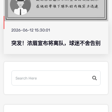
2026-06-12 15:30:01
突发！浓眉宣布将离队，球迷不舍告别