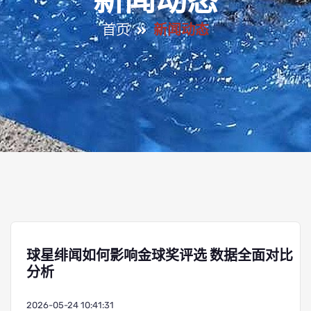
新闻动态
首页
新闻动态
球星绯闻如何影响金球奖评选 数据全面对比
分析
2026-05-24 10:41:31