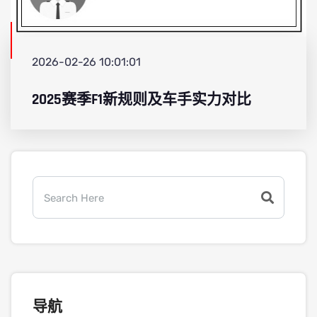
2026-02-26 10:01:01
2025赛季F1新规则及车手实力对比
导航