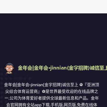
金年会|金年会·jinnian(金字招牌)诚信至上 ⚽️『亚洲顶
尖综合体育运营商』⚽️是世界最受欢迎的在线品牌之
一,公司为体育爱好者提供全球最新信息和产品。金年
会官网拥有全站app下载,手机版,网页版,免费在线体