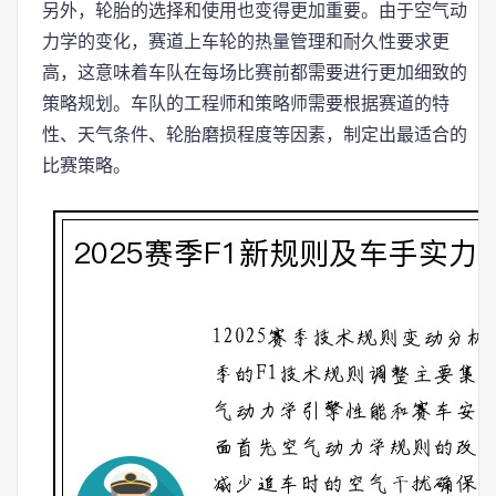
另外，轮胎的选择和使用也变得更加重要。由于空气动
力学的变化，赛道上车轮的热量管理和耐久性要求更
高，这意味着车队在每场比赛前都需要进行更加细致的
策略规划。车队的工程师和策略师需要根据赛道的特
性、天气条件、轮胎磨损程度等因素，制定出最适合的
比赛策略。