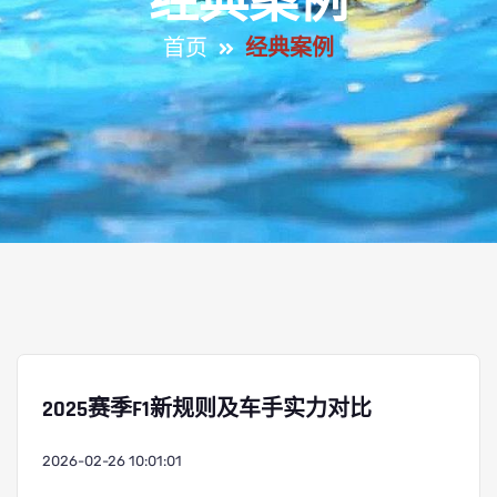
经典案例
首页
经典案例
2025赛季F1新规则及车手实力对比
2026-02-26 10:01:01