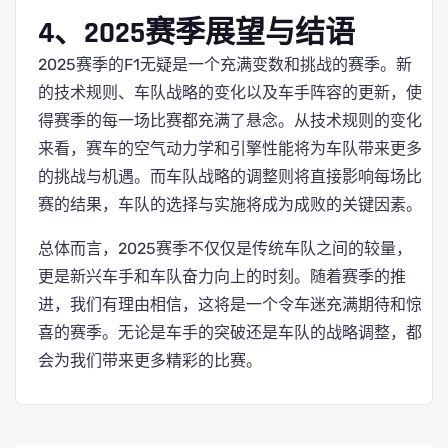
4、2025赛季展望与结语
2025赛季的F1无疑是一个充满变数和挑战的赛季。新
的技术规则、车队战略的变化以及车手阵容的更新，使
得赛季的每一场比赛都充满了悬念。从技术规则的变化
来看，赛车的空气动力学和引擎性能将为车队带来更多
的挑战与机遇。而车队战略的调整则将直接影响每场比
赛的结果，车队的选择与实施将成为成败的关键因素。
总体而言，2025赛季不仅仅是传统车队之间的较量，
更是新兴车手和车队奋力向上的时刻。随着赛季的推
进，我们有理由相信，这将是一个令车迷充满期待和惊
喜的赛季。无论是车手的突破还是车队的战略调整，都
会为我们带来更多精彩的比赛。