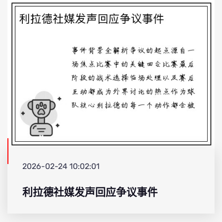
2026-02-24 10:02:01
利拉德社媒发声回应争议事件